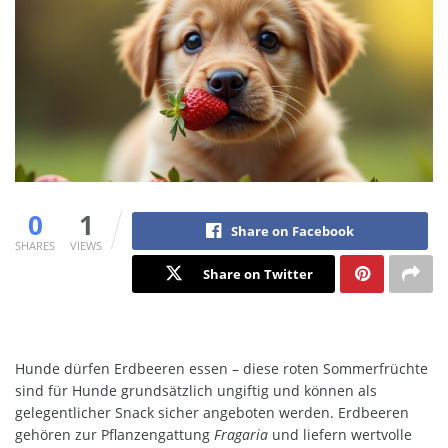
0
1
Share on Facebook
SHARES
VIEWS
Share on Twitter
Hunde dürfen Erdbeeren essen – diese roten Sommerfrüchte
sind für Hunde grundsätzlich ungiftig und können als
gelegentlicher Snack sicher angeboten werden. Erdbeeren
gehören zur Pflanzengattung
Fragaria
und liefern wertvolle