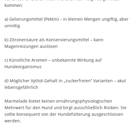
kommen:
a) Gelierungsmittel (Pektin) – in kleinen Mengen ungiftig, aber
unnötig
b) Zitronensäure als Konservierungsmittel – kann
Magenreizungen auslösen
c) Künstliche Aromen – unbekannte Wirkung auf
Hundeorganismus
d) Möglicher Xylitol-Gehalt in „zuckerfreien“ Varianten – akut
lebensgefährlich
Marmelade bietet keinen ernährungsphysiologischen
Mehrwert für den Hund und birgt ausschließlich Risiken. Sie
sollte konsequent von der Hundefütterung ausgeschlossen
werden.