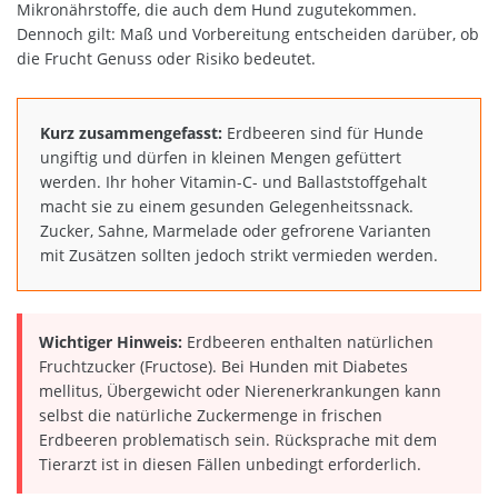
Mikronährstoffe, die auch dem Hund zugutekommen.
Dennoch gilt: Maß und Vorbereitung entscheiden darüber, ob
die Frucht Genuss oder Risiko bedeutet.
Kurz zusammengefasst:
Erdbeeren sind für Hunde
ungiftig und dürfen in kleinen Mengen gefüttert
werden. Ihr hoher Vitamin-C- und Ballaststoffgehalt
macht sie zu einem gesunden Gelegenheitssnack.
Zucker, Sahne, Marmelade oder gefrorene Varianten
mit Zusätzen sollten jedoch strikt vermieden werden.
Wichtiger Hinweis:
Erdbeeren enthalten natürlichen
Fruchtzucker (Fructose). Bei Hunden mit Diabetes
mellitus, Übergewicht oder Nierenerkrankungen kann
selbst die natürliche Zuckermenge in frischen
Erdbeeren problematisch sein. Rücksprache mit dem
Tierarzt ist in diesen Fällen unbedingt erforderlich.