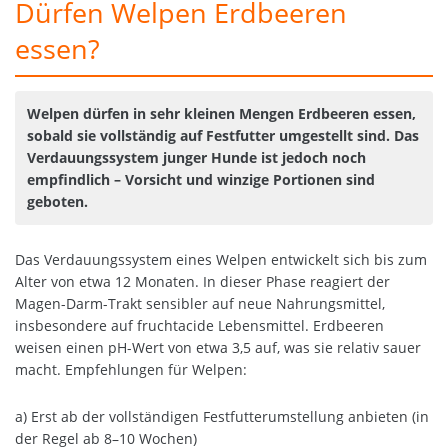
Dürfen Welpen Erdbeeren
essen?
Welpen dürfen in sehr kleinen Mengen Erdbeeren essen,
sobald sie vollständig auf Festfutter umgestellt sind. Das
Verdauungssystem junger Hunde ist jedoch noch
empfindlich – Vorsicht und winzige Portionen sind
geboten.
Das Verdauungssystem eines Welpen entwickelt sich bis zum
Alter von etwa 12 Monaten. In dieser Phase reagiert der
Magen-Darm-Trakt sensibler auf neue Nahrungsmittel,
insbesondere auf fruchtacide Lebensmittel. Erdbeeren
weisen einen pH-Wert von etwa 3,5 auf, was sie relativ sauer
macht. Empfehlungen für Welpen:
a) Erst ab der vollständigen Festfutterumstellung anbieten (in
der Regel ab 8–10 Wochen)