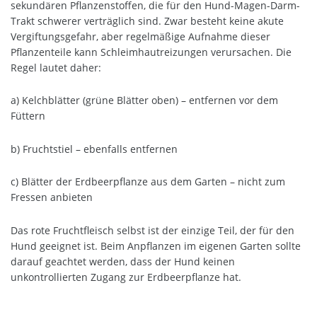
sekundären Pflanzenstoffen, die für den Hund-Magen-Darm-
Trakt schwerer verträglich sind. Zwar besteht keine akute
Vergiftungsgefahr, aber regelmäßige Aufnahme dieser
Pflanzenteile kann Schleimhautreizungen verursachen. Die
Regel lautet daher:
a) Kelchblätter (grüne Blätter oben) – entfernen vor dem
Füttern
b) Fruchtstiel – ebenfalls entfernen
c) Blätter der Erdbeerpflanze aus dem Garten – nicht zum
Fressen anbieten
Das rote Fruchtfleisch selbst ist der einzige Teil, der für den
Hund geeignet ist. Beim Anpflanzen im eigenen Garten sollte
darauf geachtet werden, dass der Hund keinen
unkontrollierten Zugang zur Erdbeerpflanze hat.