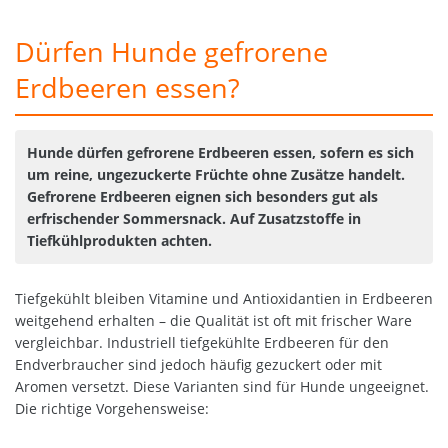
Dürfen Hunde gefrorene
Erdbeeren essen?
Hunde dürfen gefrorene Erdbeeren essen, sofern es sich
um reine, ungezuckerte Früchte ohne Zusätze handelt.
Gefrorene Erdbeeren eignen sich besonders gut als
erfrischender Sommersnack. Auf Zusatzstoffe in
Tiefkühlprodukten achten.
Tiefgekühlt bleiben Vitamine und Antioxidantien in Erdbeeren
weitgehend erhalten – die Qualität ist oft mit frischer Ware
vergleichbar. Industriell tiefgekühlte Erdbeeren für den
Endverbraucher sind jedoch häufig gezuckert oder mit
Aromen versetzt. Diese Varianten sind für Hunde ungeeignet.
Die richtige Vorgehensweise: