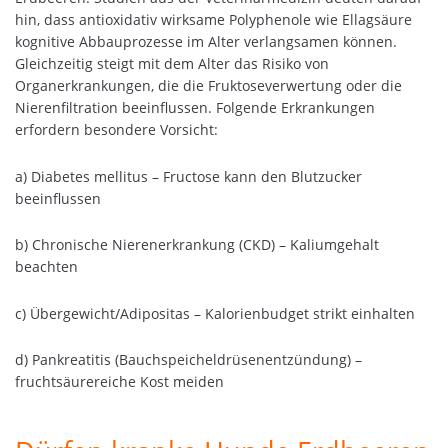
hin, dass antioxidativ wirksame Polyphenole wie Ellagsäure
kognitive Abbauprozesse im Alter verlangsamen können.
Gleichzeitig steigt mit dem Alter das Risiko von
Organerkrankungen, die die Fruktoseverwertung oder die
Nierenfiltration beeinflussen. Folgende Erkrankungen
erfordern besondere Vorsicht:
a) Diabetes mellitus – Fructose kann den Blutzucker
beeinflussen
b) Chronische Nierenerkrankung (CKD) – Kaliumgehalt
beachten
c) Übergewicht/Adipositas – Kalorienbudget strikt einhalten
d) Pankreatitis (Bauchspeicheldrüsenentzündung) –
fruchtsäurereiche Kost meiden