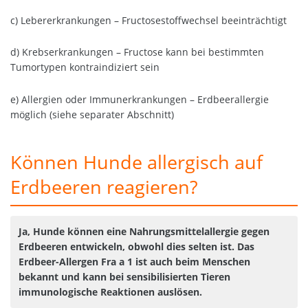
c) Lebererkrankungen – Fructosestoffwechsel beeinträchtigt
d) Krebserkrankungen – Fructose kann bei bestimmten
Tumortypen kontraindiziert sein
e) Allergien oder Immunerkrankungen – Erdbeerallergie
möglich (siehe separater Abschnitt)
Können Hunde allergisch auf
Erdbeeren reagieren?
Ja, Hunde können eine Nahrungsmittelallergie gegen
Erdbeeren entwickeln, obwohl dies selten ist. Das
Erdbeer-Allergen Fra a 1 ist auch beim Menschen
bekannt und kann bei sensibilisierten Tieren
immunologische Reaktionen auslösen.