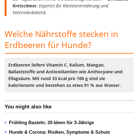
Kretschmer
, Expertin für Kleintierernährung und
Veterinärdiätetik.
Welche Nährstoffe stecken in
Erdbeeren für Hunde?
Erdbeeren liefern Vitamin C, Kalium, Mangan,
Ballaststoffe und Antioxidantien wie Anthocyane und
Ellagsäure. Mit rund 33 kcal pro 100 g sind sie
kalorienarm und bestehen zu etwa 91 % aus Wasser.
You might also like
Frühling Basteln: 20 Ideen für 3-Jährige
Hunde & Corona: Risiken, Symptome & Schutz