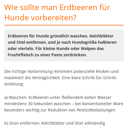
Wie sollte man Erdbeeren für
Hunde vorbereiten?
Erdbeeren für Hunde gründlich waschen, Kelchblätter
und Stiel entfernen, und je nach Hundegröße halbieren
oder vierteln. Für kleine Hunde oder Welpen das
Fruchtfleisch zu einer Paste zerdrücken.
Die richtige Vorbereitung minimiert potenzielle Risiken und
maximiert die Verträglichkeit. Eine klare Schritt-für-Schritt-
Anleitung:
a) Waschen: Erdbeeren unter fließendem kalten Wasser
mindestens 30 Sekunden waschen – bei konventioneller Ware
besonders wichtig zur Reduktion von Pestizidbelastungen
b) Grün entfernen: Kelchblätter und Stiel vollständig