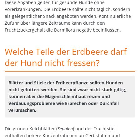
Diese Angaben gelten für gesunde Hunde ohne
Vorerkrankungen. Die Erdbeere sollte nicht täglich, sondern
als gelegentlicher Snack angeboten werden. Kontinuierliche
Zufuhr über längere Zeiträume kann durch den
Fruchtzuckergehalt die Darmflora negativ beeinflussen.
Welche Teile der Erdbeere darf
der Hund nicht fressen?
Blätter und Stiele der Erdbeerpflanze sollten Hunden
nicht gefüttert werden. Sie sind zwar nicht stark giftig,
können aber die Magenschleimhaut reizen und
Verdauungsprobleme wie Erbrechen oder Durchfall
verursachen.
Die grünen Kelchblätter (
Sepalen
) und der Fruchtstiel
enthalten höhere Konzentrationen an Gerbstoffen und