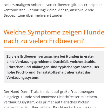
Bei erstmaligem Anbieten von Erdbeeren gilt das Prinzip der
kontrollierten Einführung: kleine Menge, anschließende
Beobachtung über mehrere Stunden.
Welche Symptome zeigen Hunde
nach zu vielen Erdbeeren?
Zu viele Erdbeeren verursachen bei Hunden in erster
Linie Verdauungsprobleme: Durchfall, weiches Stuhls,
Erbrechen und Blähungen sind typische Symptome. Der
hohe Frucht- und Ballaststoffgehalt überlastet das
Verdauungssystem.
Der Hund-Darm-Trakt ist nicht auf große Fruchtmengen
ausgelegt. Hunde sind omnivore Fleischfresser mit einem
Verdauungssystem, das primär auf tierisches Protein
ausgerichtet ist. Übermäßiger Fruchtzuckerkonsum kann