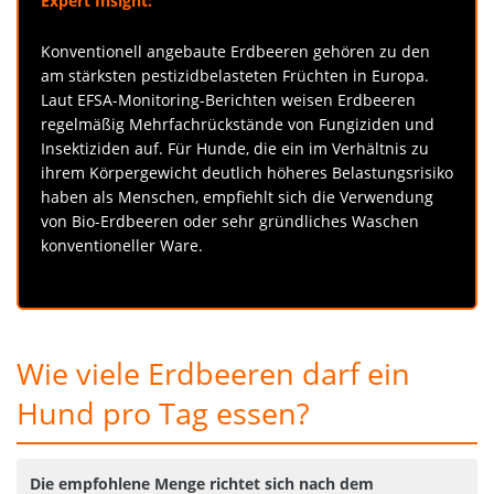
Expert Insight:
Konventionell angebaute Erdbeeren gehören zu den
am stärksten pestizidbelasteten Früchten in Europa.
Laut EFSA-Monitoring-Berichten weisen Erdbeeren
regelmäßig Mehrfachrückstände von Fungiziden und
Insektiziden auf. Für Hunde, die ein im Verhältnis zu
ihrem Körpergewicht deutlich höheres Belastungsrisiko
haben als Menschen, empfiehlt sich die Verwendung
von Bio-Erdbeeren oder sehr gründliches Waschen
konventioneller Ware.
Wie viele Erdbeeren darf ein
Hund pro Tag essen?
Die empfohlene Menge richtet sich nach dem