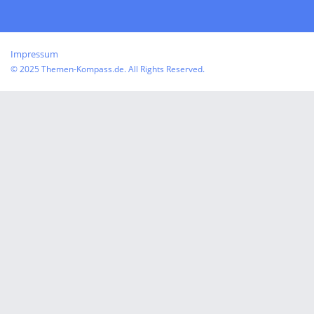
Impressum
© 2025 Themen-Kompass.de. All Rights Reserved.