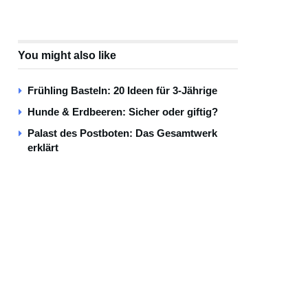
You might also like
Frühling Basteln: 20 Ideen für 3-Jährige
Hunde & Erdbeeren: Sicher oder giftig?
Palast des Postboten: Das Gesamtwerk
erklärt