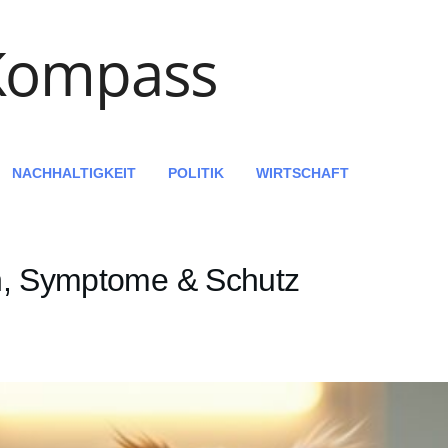
NACHHALTIGKEIT
POLITIK
WIRTSCHAFT
n, Symptome & Schutz