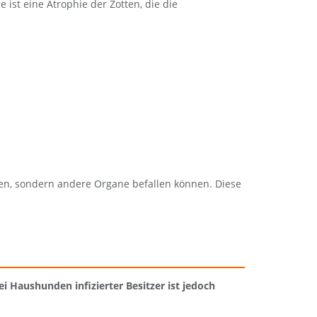
 ist eine Atrophie der Zotten, die die
ben, sondern andere Organe befallen können. Diese
i Haushunden infizierter Besitzer ist jedoch