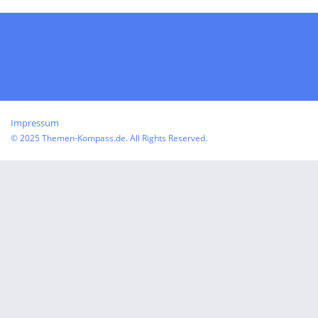
Impressum
© 2025 Themen-Kompass.de. All Rights Reserved.