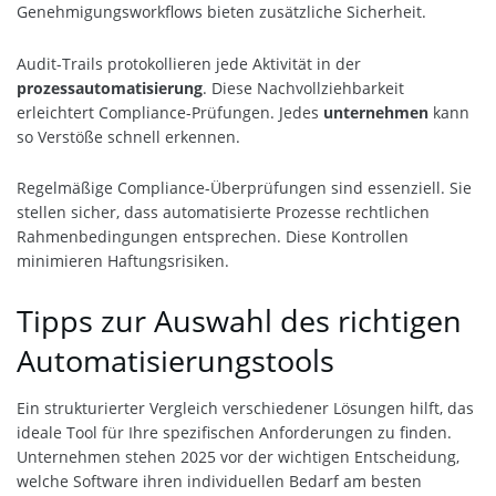
Genehmigungsworkflows bieten zusätzliche Sicherheit.
Audit-Trails protokollieren jede Aktivität in der
prozessautomatisierung
. Diese Nachvollziehbarkeit
erleichtert Compliance-Prüfungen. Jedes
unternehmen
kann
so Verstöße schnell erkennen.
Regelmäßige Compliance-Überprüfungen sind essenziell. Sie
stellen sicher, dass automatisierte Prozesse rechtlichen
Rahmenbedingungen entsprechen. Diese Kontrollen
minimieren Haftungsrisiken.
Tipps zur Auswahl des richtigen
Automatisierungstools
Ein strukturierter Vergleich verschiedener Lösungen hilft, das
ideale Tool für Ihre spezifischen Anforderungen zu finden.
Unternehmen stehen 2025 vor der wichtigen Entscheidung,
welche Software ihren individuellen Bedarf am besten