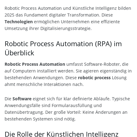
Robotic Process Automation und Künstliche Intelligenz bilden
2025 das Fundament digitaler Transformation. Diese
Technologien
ermöglichen Unternehmen eine effiziente
Umsetzung ihrer Digitalisierungsstrategie.
Robotic Process Automation (RPA) im
Überblick
Robotic Process Automation
umfasst Software-Roboter, die
auf Computern installiert werden. Sie agieren eigenständig in
bestehenden Anwendungen. Diese
robotic process
Lösung
ahmt menschliche Interaktionen nach.
Die
Software
eignet sich für klar definierte Abläufe. Typische
Anwendungsfälle sind Formularausfüllung und
Datenübertragung. Der große Vorteil: Keine Änderungen an
bestehenden Systemen sind nötig.
Die Rolle der Künstlichen Intelligenz