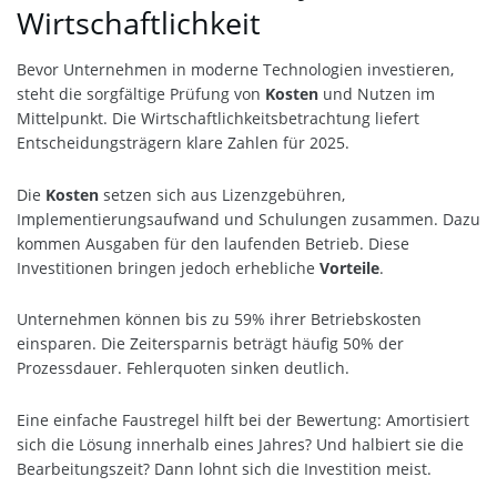
Wirtschaftlichkeit
Bevor Unternehmen in moderne Technologien investieren,
steht die sorgfältige Prüfung von
Kosten
und Nutzen im
Mittelpunkt. Die Wirtschaftlichkeitsbetrachtung liefert
Entscheidungsträgern klare Zahlen für 2025.
Die
Kosten
setzen sich aus Lizenzgebühren,
Implementierungsaufwand und Schulungen zusammen. Dazu
kommen Ausgaben für den laufenden Betrieb. Diese
Investitionen bringen jedoch erhebliche
Vorteile
.
Unternehmen können bis zu 59% ihrer Betriebskosten
einsparen. Die Zeitersparnis beträgt häufig 50% der
Prozessdauer. Fehlerquoten sinken deutlich.
Eine einfache Faustregel hilft bei der Bewertung: Amortisiert
sich die Lösung innerhalb eines Jahres? Und halbiert sie die
Bearbeitungszeit? Dann lohnt sich die Investition meist.