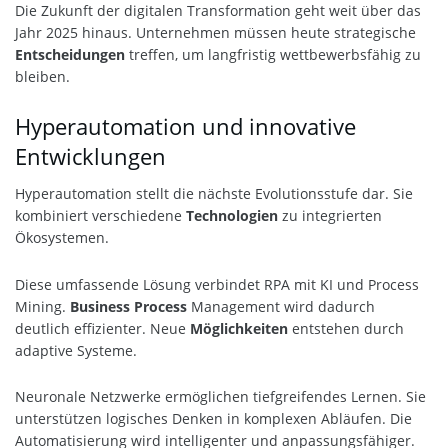
Die Zukunft der digitalen Transformation geht weit über das
Jahr 2025 hinaus. Unternehmen müssen heute strategische
Entscheidungen
treffen, um langfristig wettbewerbsfähig zu
bleiben.
Hyperautomation und innovative
Entwicklungen
Hyperautomation stellt die nächste Evolutionsstufe dar. Sie
kombiniert verschiedene
Technologien
zu integrierten
Ökosystemen.
Diese umfassende Lösung verbindet RPA mit KI und Process
Mining.
Business Process
Management wird dadurch
deutlich effizienter. Neue
Möglichkeiten
entstehen durch
adaptive Systeme.
Neuronale Netzwerke ermöglichen tiefgreifendes Lernen. Sie
unterstützen logisches Denken in komplexen Abläufen. Die
Automatisierung wird intelligenter und anpassungsfähiger.