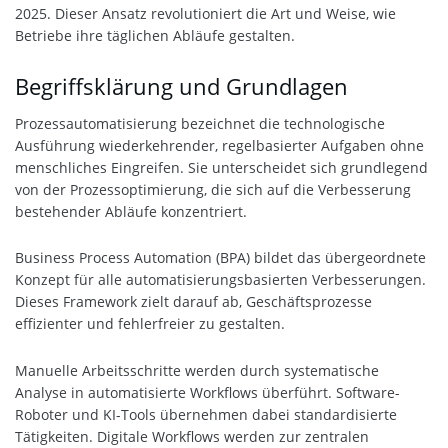
2025. Dieser Ansatz revolutioniert die Art und Weise, wie
Betriebe ihre täglichen Abläufe gestalten.
Begriffsklärung und Grundlagen
Prozessautomatisierung bezeichnet die technologische
Ausführung wiederkehrender, regelbasierter Aufgaben ohne
menschliches Eingreifen. Sie unterscheidet sich grundlegend
von der Prozessoptimierung, die sich auf die Verbesserung
bestehender Abläufe konzentriert.
Business Process Automation (BPA) bildet das übergeordnete
Konzept für alle automatisierungsbasierten Verbesserungen.
Dieses Framework zielt darauf ab, Geschäftsprozesse
effizienter und fehlerfreier zu gestalten.
Manuelle Arbeitsschritte werden durch systematische
Analyse in automatisierte Workflows überführt. Software-
Roboter und KI-Tools übernehmen dabei standardisierte
Tätigkeiten. Digitale Workflows werden zur zentralen