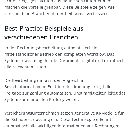
Echte Erfolgsgeschichten aus deutschen Unternehmen
machen die Vorteile greifbar. Diese Beispiele zeigen, wie
verschiedene Branchen ihre Arbeitsweise verbessern.
Best-Practice Beispiele aus
verschiedenen Branchen
In der Rechnungsbearbeitung automatisiert ein
mittelständischer Betrieb den kompletten Workflow. Das
System erfasst eingehende Dokumente digital und extrahiert
alle relevanten Daten.
Die Bearbeitung umfasst den Abgleich mit
Bestellinformationen. Bei Übereinstimmung erfolgt die
Freigabe zur Zahlung automatisch. Unstimmigkeiten leitet das
System zur manuellen Prüfung weiter.
Versicherungsunternehmen setzen generative KI-Modelle für
die Schadenserfassung ein. Diese Technologie erkennt
automatisch alle wichtigen Informationen aus Rechnungen