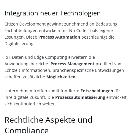
Integration neuer Technologien
Citizen Development gewinnt zunehmend an Bedeutung.
Fachabteilungen entwickeln mit No-Code-Tools eigene
Lösungen. Diese
Process Automation
beschleunigt die
Digitalisierung.
IoT-Daten und Edge Computing erweitern die
Anwendungsbereiche.
Process Management
profitiert von
Echtzeit-Informationen. Branchenspezifische Entwicklungen
schaffen zusätzliche
Möglichkeiten
.
Unternehmen treffen somit fundierte
Entscheidungen
für
ihre digitale Zukunft. Die
Prozessautomatisierung
entwickelt
sich kontinuierlich weiter.
Rechtliche Aspekte und
Compliance