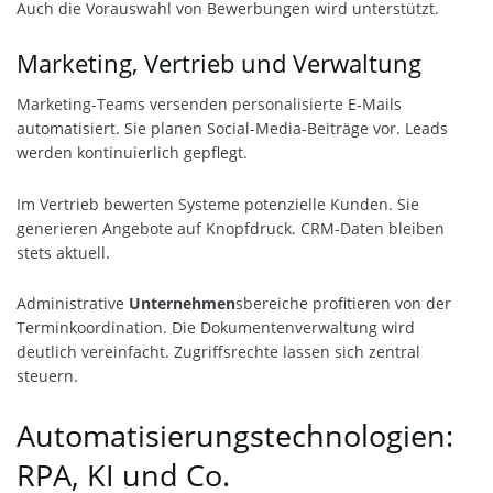
Auch die Vorauswahl von Bewerbungen wird unterstützt.
Marketing, Vertrieb und Verwaltung
Marketing-Teams versenden personalisierte E-Mails
automatisiert. Sie planen Social-Media-Beiträge vor. Leads
werden kontinuierlich gepflegt.
Im Vertrieb bewerten Systeme potenzielle Kunden. Sie
generieren Angebote auf Knopfdruck. CRM-Daten bleiben
stets aktuell.
Administrative
Unternehmen
sbereiche profitieren von der
Terminkoordination. Die Dokumentenverwaltung wird
deutlich vereinfacht. Zugriffsrechte lassen sich zentral
steuern.
Automatisierungstechnologien:
RPA, KI und Co.