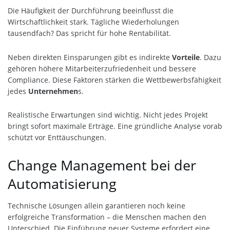
Die Häufigkeit der Durchführung beeinflusst die
Wirtschaftlichkeit stark. Tägliche Wiederholungen
tausendfach? Das spricht für hohe Rentabilität.
Neben direkten Einsparungen gibt es indirekte
Vorteile
. Dazu
gehören höhere Mitarbeiterzufriedenheit und bessere
Compliance. Diese Faktoren stärken die Wettbewerbsfähigkeit
jedes
Unternehmen
s.
Realistische Erwartungen sind wichtig. Nicht jedes Projekt
bringt sofort maximale Erträge. Eine gründliche Analyse vorab
schützt vor Enttäuschungen.
Change Management bei der
Automatisierung
Technische Lösungen allein garantieren noch keine
erfolgreiche Transformation – die Menschen machen den
Unterschied. Die Einführung neuer Systeme erfordert eine