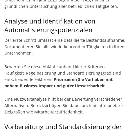
gründlichen Untersuchung aller betrieblichen Tätigkeiten.
Analyse und Identifikation von
Automatisierungspotenzialen
Der erste Schritt umfasst eine detaillierte Bestandsaufnahme.
Dokumentieren Sie alle wiederkehrenden Tätigkeiten in Ihrem
Unternehmen.
Bewerten Sie diese Abläufe anhand klarer Kriterien.
Häufigkeit, Regelbasierung und Standardisierungsgrad sind
entscheidende Faktoren.
Priorisieren Sie Vorhaben mit
hohem Business-Impact und guter Umsetzbarkeit
.
Eine Nutzwertanalyse hilft bei der Bewertung verschiedener
Alternativen. Berücksichtigen Sie dabei auch nicht-monetäre
Zielgrößen wie Mitarbeiterzufriedenheit.
Vorbereitung und Standardisierung der