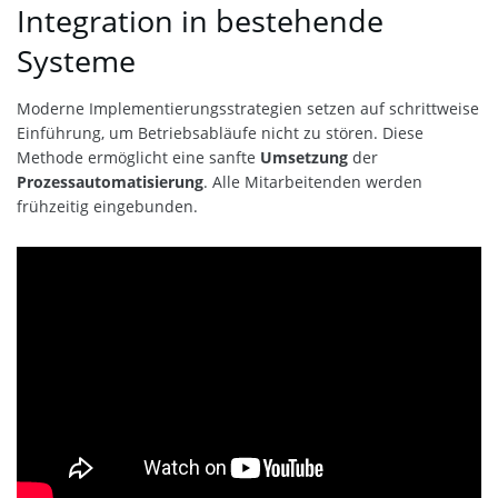
Integration in bestehende
Systeme
Moderne Implementierungsstrategien setzen auf schrittweise
Einführung, um Betriebsabläufe nicht zu stören. Diese
Methode ermöglicht eine sanfte
Umsetzung
der
Prozessautomatisierung
. Alle Mitarbeitenden werden
frühzeitig eingebunden.