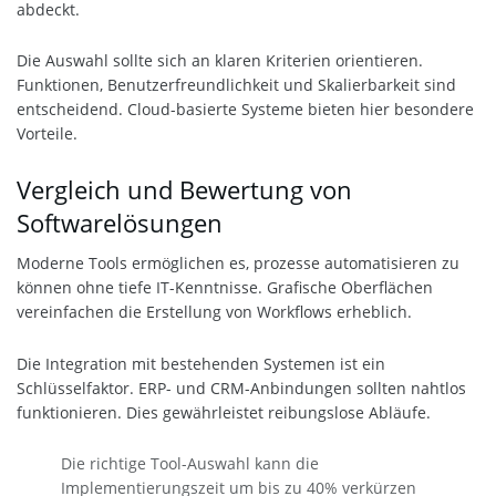
abdeckt.
Die Auswahl sollte sich an klaren Kriterien orientieren.
Funktionen, Benutzerfreundlichkeit und Skalierbarkeit sind
entscheidend. Cloud-basierte Systeme bieten hier besondere
Vorteile.
Vergleich und Bewertung von
Softwarelösungen
Moderne Tools ermöglichen es, prozesse automatisieren zu
können ohne tiefe IT-Kenntnisse. Grafische Oberflächen
vereinfachen die Erstellung von Workflows erheblich.
Die Integration mit bestehenden Systemen ist ein
Schlüsselfaktor. ERP- und CRM-Anbindungen sollten nahtlos
funktionieren. Dies gewährleistet reibungslose Abläufe.
Die richtige Tool-Auswahl kann die
Implementierungszeit um bis zu 40% verkürzen