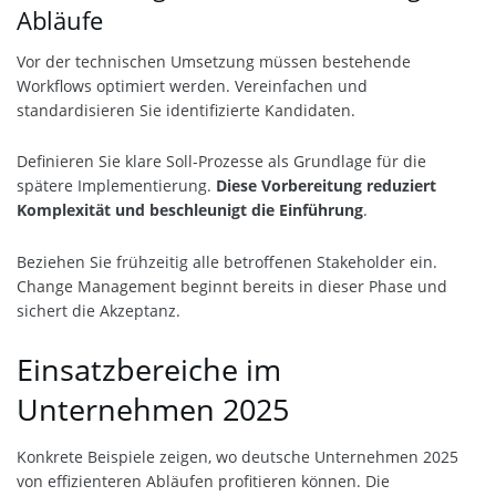
Abläufe
Vor der technischen Umsetzung müssen bestehende
Workflows optimiert werden. Vereinfachen und
standardisieren Sie identifizierte Kandidaten.
Definieren Sie klare Soll-Prozesse als Grundlage für die
spätere Implementierung.
Diese Vorbereitung reduziert
Komplexität und beschleunigt die Einführung
.
Beziehen Sie frühzeitig alle betroffenen Stakeholder ein.
Change Management beginnt bereits in dieser Phase und
sichert die Akzeptanz.
Einsatzbereiche im
Unternehmen 2025
Konkrete Beispiele zeigen, wo deutsche Unternehmen 2025
von effizienteren Abläufen profitieren können. Die