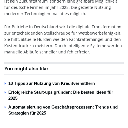
ist kein Zukunftstraum, sondern eine greifbare Möglichkeit
für deutsche Firmen im Jahr 2025. Die gezielte Nutzung
moderner Technologien macht es möglich.
Für Betriebe in Deutschland wird die digitale Transformation
zur entscheidenden Stellschraube für Wettbewerbsfähigkeit.
Sie hilft, aktuelle Hürden wie den Fachkräftemangel und den
Kostendruck zu meistern. Durch intelligente Systeme werden
manuelle Abläufe schneller und fehlerfreier.
You might also like
10 Tipps zur Nutzung von Kreditvermittlern
Erfolgreiche Start-ups gründen: Die besten Ideen für
2025
Automatisierung von Geschäftsprozessen: Trends und
Strategien für 2025