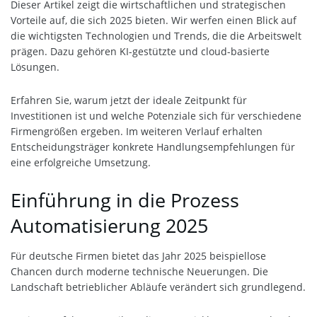
Dieser Artikel zeigt die wirtschaftlichen und strategischen
Vorteile auf, die sich 2025 bieten. Wir werfen einen Blick auf
die wichtigsten Technologien und Trends, die die Arbeitswelt
prägen. Dazu gehören KI-gestützte und cloud-basierte
Lösungen.
Erfahren Sie, warum jetzt der ideale Zeitpunkt für
Investitionen ist und welche Potenziale sich für verschiedene
Firmengrößen ergeben. Im weiteren Verlauf erhalten
Entscheidungsträger konkrete Handlungsempfehlungen für
eine erfolgreiche Umsetzung.
Einführung in die Prozess
Automatisierung 2025
Für deutsche Firmen bietet das Jahr 2025 beispiellose
Chancen durch moderne technische Neuerungen. Die
Landschaft betrieblicher Abläufe verändert sich grundlegend.