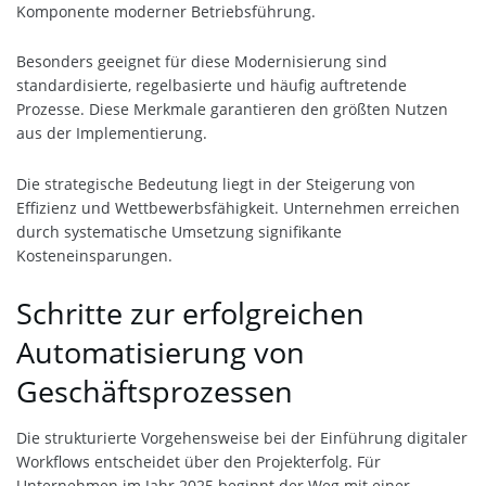
Komponente moderner Betriebsführung.
Besonders geeignet für diese Modernisierung sind
standardisierte, regelbasierte und häufig auftretende
Prozesse. Diese Merkmale garantieren den größten Nutzen
aus der Implementierung.
Die strategische Bedeutung liegt in der Steigerung von
Effizienz und Wettbewerbsfähigkeit. Unternehmen erreichen
durch systematische Umsetzung signifikante
Kosteneinsparungen.
Schritte zur erfolgreichen
Automatisierung von
Geschäftsprozessen
Die strukturierte Vorgehensweise bei der Einführung digitaler
Workflows entscheidet über den Projekterfolg. Für
Unternehmen im Jahr 2025 beginnt der Weg mit einer