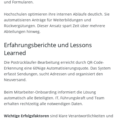
und Formularen.
Hochschulen optimieren ihre internen Abläufe deutlich. Sie
automatisieren Anträge für Weiterbildungen und
Rückvergütungen. Dieser Ansatz spart Zeit über mehrere
Abteilungen hinweg.
Erfahrungsberichte und Lessons
Learned
Die Postrückläufer-Bearbeitung erreicht durch QR-Code-
Erkennung eine 60%ige Automatisierungsquote. Das System
erfasst Sendungen, sucht Adressen und organisiert den
Neuversand.
Beim Mitarbeiter-Onboarding informiert die Lösung
automatisch alle Beteiligten. IT, Führungskraft und Team
erhalten rechtzeitig alle notwendigen Daten.
Wichtige Erfolgsfaktoren
sind klare Verantwortlichkeiten und