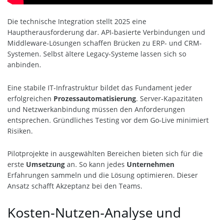
Die technische Integration stellt 2025 eine
Hauptherausforderung dar. API-basierte Verbindungen und
Middleware-Lösungen schaffen Brücken zu ERP- und CRM-
Systemen. Selbst ältere Legacy-Systeme lassen sich so
anbinden.
Eine stabile IT-Infrastruktur bildet das Fundament jeder
erfolgreichen
Prozessautomatisierung
. Server-Kapazitäten
und Netzwerkanbindung müssen den Anforderungen
entsprechen. Gründliches Testing vor dem Go-Live minimiert
Risiken.
Pilotprojekte in ausgewählten Bereichen bieten sich für die
erste
Umsetzung
an. So kann jedes
Unternehmen
Erfahrungen sammeln und die Lösung optimieren. Dieser
Ansatz schafft Akzeptanz bei den Teams.
Kosten-Nutzen-Analyse und