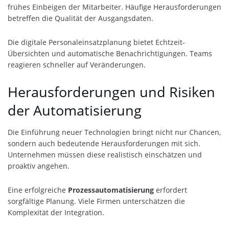
frühes Einbeigen der Mitarbeiter. Häufige Herausforderungen
betreffen die Qualität der Ausgangsdaten.
Die digitale Personaleinsatzplanung bietet Echtzeit-
Übersichten und automatische Benachrichtigungen. Teams
reagieren schneller auf Veränderungen.
Herausforderungen und Risiken
der Automatisierung
Die Einführung neuer Technologien bringt nicht nur Chancen,
sondern auch bedeutende Herausforderungen mit sich.
Unternehmen müssen diese realistisch einschätzen und
proaktiv angehen.
Eine erfolgreiche
Prozessautomatisierung
erfordert
sorgfältige Planung. Viele Firmen unterschätzen die
Komplexität der Integration.