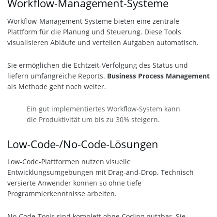
Workflow-Management-Systeme
Workflow-Management-Systeme bieten eine zentrale
Plattform für die Planung und Steuerung. Diese Tools
visualisieren Abläufe und verteilen Aufgaben automatisch.
Sie ermöglichen die Echtzeit-Verfolgung des Status und
liefern umfangreiche Reports.
Business Process Management
als Methode geht noch weiter.
Ein gut implementiertes Workflow-System kann
die Produktivität um bis zu 30% steigern.
Low-Code-/No-Code-Lösungen
Low-Code-Plattformen nutzen visuelle
Entwicklungsumgebungen mit Drag-and-Drop. Technisch
versierte Anwender können so ohne tiefe
Programmierkenntnisse arbeiten.
No-Code-Tools sind komplett ohne Coding nutzbar. Sie