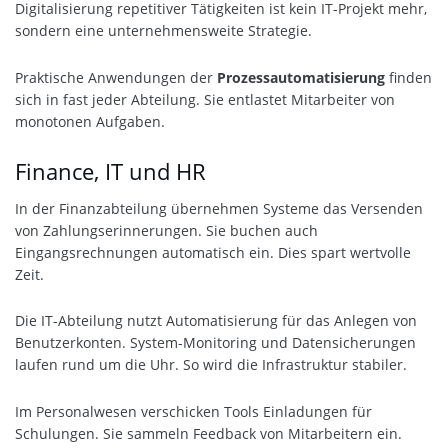
Digitalisierung repetitiver Tätigkeiten ist kein IT-Projekt mehr,
sondern eine unternehmensweite Strategie.
Praktische Anwendungen der
Prozessautomatisierung
finden
sich in fast jeder Abteilung. Sie entlastet Mitarbeiter von
monotonen Aufgaben.
Finance, IT und HR
In der Finanzabteilung übernehmen Systeme das Versenden
von Zahlungserinnerungen. Sie buchen auch
Eingangsrechnungen automatisch ein. Dies spart wertvolle
Zeit.
Die IT-Abteilung nutzt Automatisierung für das Anlegen von
Benutzerkonten. System-Monitoring und Datensicherungen
laufen rund um die Uhr. So wird die Infrastruktur stabiler.
Im Personalwesen verschicken Tools Einladungen für
Schulungen. Sie sammeln Feedback von Mitarbeitern ein.