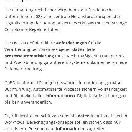
Die Einhaltung rechtlicher Vorgaben stellt für deutsche
Unternehmen 2025 eine zentrale Herausforderung bei der
Digitalisierung dar. Automatisierte Workflows müssen strenge
Compliance-Regeln erfüllen.
Die DSGVO definiert klare
Anforderungen
für die
Verarbeitung personenbezogener
daten
. Jede
prozessautomatisierung
muss Rechtmäßigkeit, Transparenz
und Zweckbindung garantieren. Systeme dokumentieren jede
Datenverarbeitung.
GoBD-konforme Lösungen gewährleisten ordnungsgemäße
Buchführung. Automatisierte Prozesse sichern Vollständigkeit
und Richtigkeit aller
informationen
. Digitale Aufzeichnungen
bleiben unveränderlich.
Zugriffskontrollen schützen sensible
daten
in automatisierten
Workflows. Berechtigungskonzepte stellen sicher, dass nur
autorisierte Personen auf
informationen
zugreifen.