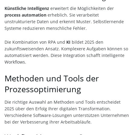
Künstliche Intelligenz
erweitert die Möglichkeiten der
process automation
erheblich. Sie verarbeitet
unstrukturierte Daten und erkennt Muster. Selbstlernende
Systeme reduzieren menschliche Fehler.
Die Kombination von RPA und
KI
bildet 2025 den
zukunftsweisenden Ansatz. Komplexere Aufgaben können so
automatisiert werden. Diese Integration schafft intelligente
Workflows.
Methoden und Tools der
Prozessoptimierung
Die richtige Auswahl an Methoden und Tools entscheidet
2025 über den Erfolg Ihrer digitalen Transformation.
Verschiedene Software-Lösungen unterstützen Unternehmen
bei der Verbesserung ihrer Arbeitsabläufe.