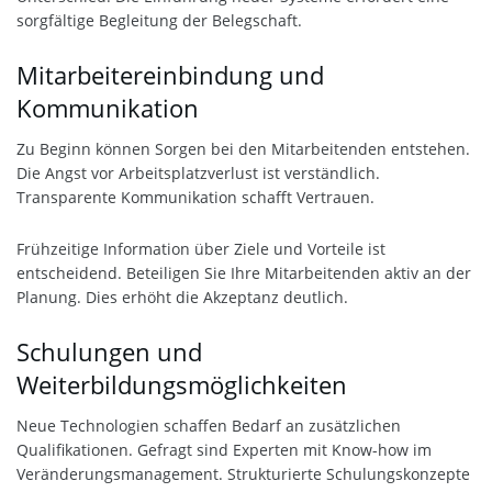
sorgfältige Begleitung der Belegschaft.
Mitarbeitereinbindung und
Kommunikation
Zu Beginn können Sorgen bei den Mitarbeitenden entstehen.
Die Angst vor Arbeitsplatzverlust ist verständlich.
Transparente Kommunikation schafft Vertrauen.
Frühzeitige Information über Ziele und Vorteile ist
entscheidend. Beteiligen Sie Ihre Mitarbeitenden aktiv an der
Planung. Dies erhöht die Akzeptanz deutlich.
Schulungen und
Weiterbildungsmöglichkeiten
Neue Technologien schaffen Bedarf an zusätzlichen
Qualifikationen. Gefragt sind Experten mit Know-how im
Veränderungsmanagement. Strukturierte Schulungskonzepte