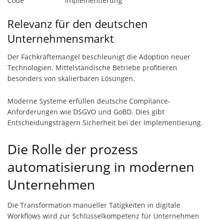
Code
Implementierung
Relevanz für den deutschen
Unternehmensmarkt
Der Fachkräftemangel beschleunigt die Adoption neuer
Technologien. Mittelständische Betriebe profitieren
besonders von skalierbaren Lösungen.
Moderne Systeme erfüllen deutsche Compliance-
Anforderungen wie DSGVO und GoBD. Dies gibt
Entscheidungsträgern Sicherheit bei der Implementierung.
Die Rolle der prozess
automatisierung in modernen
Unternehmen
Die Transformation manueller Tätigkeiten in digitale
Workflows wird zur Schlüsselkompetenz für Unternehmen