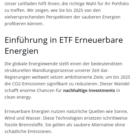
Unser Leitfaden hilft Ihnen, die richtige Wahl für Ihr Portfolio
zu treffen. Wir zeigen, wie Sie bis 2025 von den
vielversprechenden Perspektiven der sauberen Energien
profitieren können.
Einführung in ETF Erneuerbare
Energien
Die globale Energiewende stellt einen der bedeutendsten
strukturellen Wandlungsprozesse unserer Zeit dar.
Regierungen weltweit setzen ambitionierte Ziele, um bis 2025
die CO2-Emissionen signifikant zu reduzieren. Dieser Wandel
schafft enorme Chancen für
nachhaltige Investments
in
clean energy.
Erneuerbare Energien nutzen natürliche Quellen wie Sonne,
Wind und Wasser. Diese Technologien ersetzen schrittweise
fossile Brennstoffe. Sie gelten als saubere Alternative ohne
schädliche Emissionen.