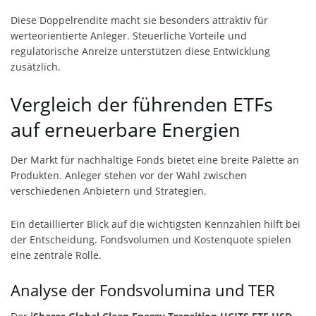
Diese Doppelrendite macht sie besonders attraktiv für
werteorientierte Anleger. Steuerliche Vorteile und
regulatorische Anreize unterstützen diese Entwicklung
zusätzlich.
Vergleich der führenden ETFs
auf erneuerbare Energien
Der Markt für nachhaltige Fonds bietet eine breite Palette an
Produkten. Anleger stehen vor der Wahl zwischen
verschiedenen Anbietern und Strategien.
Ein detaillierter Blick auf die wichtigsten Kennzahlen hilft bei
der Entscheidung. Fondsvolumen und Kostenquote spielen
eine zentrale Rolle.
Analyse der Fondsvolumina und TER