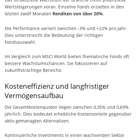
Wertsteigerungen voran. Einzelne Fonds erzielten in den
letzten zwölf Monaten
Renditen von über 20%
.
Die Performance variiert zwischen -3% und +22% pro Jahr.
Dies unterstreicht die Bedeutung der richtigen
Fondsauswahl.
Im Vergleich zum MSCI World bieten thematische Fonds oft
bessere Wachstumschancen. Sie fokussieren auf
zukunftsträchtige Bereiche.
Kosteneffizienz und langfristiger
Vermögensaufbau
Die Gesamtkostenquoten liegen zwischen 0,35% und 0,69%
jährlich. Dies bedeutet erhebliche Kostenvorteile gegenüber
aktiv gemanagten Alternativen.
Kontinuierliche Investments in einen wachsenden Sektor