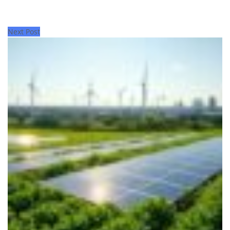
Next Post