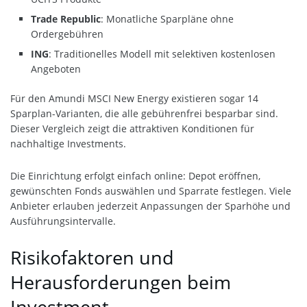
Trade Republic
: Monatliche Sparpläne ohne
Ordergebühren
ING
: Traditionelles Modell mit selektiven kostenlosen
Angeboten
Für den Amundi MSCI New Energy existieren sogar 14
Sparplan-Varianten, die alle gebührenfrei besparbar sind.
Dieser Vergleich zeigt die attraktiven Konditionen für
nachhaltige Investments.
Die Einrichtung erfolgt einfach online: Depot eröffnen,
gewünschten Fonds auswählen und Sparrate festlegen. Viele
Anbieter erlauben jederzeit Anpassungen der Sparhöhe und
Ausführungsintervalle.
Risikofaktoren und
Herausforderungen beim
Investment