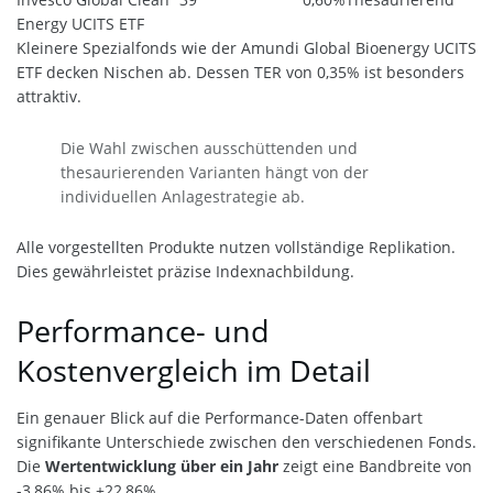
Energy UCITS ETF
Kleinere Spezialfonds wie der Amundi Global Bioenergy UCITS
ETF decken Nischen ab. Dessen TER von 0,35% ist besonders
attraktiv.
Die Wahl zwischen ausschüttenden und
thesaurierenden Varianten hängt von der
individuellen Anlagestrategie ab.
Alle vorgestellten Produkte nutzen vollständige Replikation.
Dies gewährleistet präzise Indexnachbildung.
Performance- und
Kostenvergleich im Detail
Ein genauer Blick auf die Performance-Daten offenbart
signifikante Unterschiede zwischen den verschiedenen Fonds.
Die
Wertentwicklung über ein Jahr
zeigt eine Bandbreite von
-3,86% bis +22,86%.