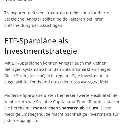
Transparente Kostenstrukturen ermöglichen fundierte
Vergleiche. Anleger sollten beide Faktoren bei ihrer
Entscheidung berücksichtigen.
ETF-Sparpläne als
Investmentstrategie
Mit ETF-Sparplänen können Anleger auch mit kleinen
Beträgen systematisch in den Zukunftsmarkt einsteigen.
Diese Strategie ermöglicht regelmäßige Investments in
ausgewählte Fonds und nutzt den Cost-Average-Effekt.
Moderne Sparpläne bieten bemerkenswerte Flexibilität. Bei
Neobrokern wie Scalable Capital und Trade Republic starten
Sie bereits mit
monatlichen Sparraten ab 1 Euro
. Diese
niedrige Einstiegshürde macht nachhaltige Investments für
jeden zugänglich.