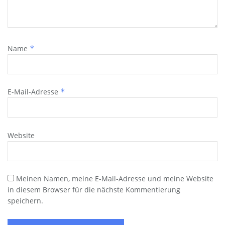
Name
*
E-Mail-Adresse
*
Website
Meinen Namen, meine E-Mail-Adresse und meine Website
in diesem Browser für die nächste Kommentierung
speichern.