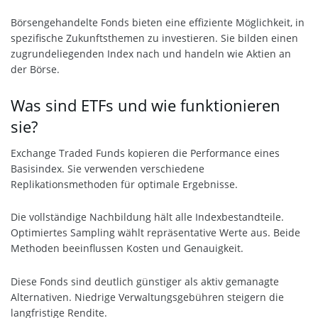
Börsengehandelte Fonds bieten eine effiziente Möglichkeit, in
spezifische Zukunftsthemen zu investieren. Sie bilden einen
zugrundeliegenden Index nach und handeln wie Aktien an
der Börse.
Was sind ETFs und wie funktionieren
sie?
Exchange Traded Funds kopieren die Performance eines
Basisindex. Sie verwenden verschiedene
Replikationsmethoden für optimale Ergebnisse.
Die vollständige Nachbildung hält alle Indexbestandteile.
Optimiertes Sampling wählt repräsentative Werte aus. Beide
Methoden beeinflussen Kosten und Genauigkeit.
Diese Fonds sind deutlich günstiger als aktiv gemanagte
Alternativen. Niedrige Verwaltungsgebühren steigern die
langfristige Rendite.