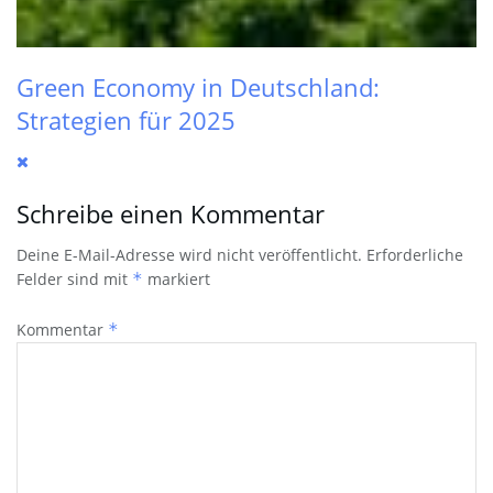
Green Economy in Deutschland:
Strategien für 2025
Schreibe einen Kommentar
Deine E-Mail-Adresse wird nicht veröffentlicht.
Erforderliche
Felder sind mit
*
markiert
Kommentar
*