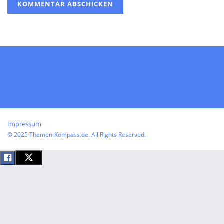
Impressum
© 2025 Themen-Kompass.de. All Rights Reserved.