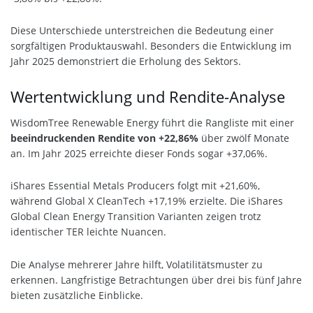
Diese Unterschiede unterstreichen die Bedeutung einer
sorgfältigen Produktauswahl. Besonders die Entwicklung im
Jahr 2025 demonstriert die Erholung des Sektors.
Wertentwicklung und Rendite-Analyse
WisdomTree Renewable Energy führt die Rangliste mit einer
beeindruckenden Rendite von +22,86%
über zwölf Monate
an. Im Jahr 2025 erreichte dieser Fonds sogar +37,06%.
iShares Essential Metals Producers folgt mit +21,60%,
während Global X CleanTech +17,19% erzielte. Die iShares
Global Clean Energy Transition Varianten zeigen trotz
identischer TER leichte Nuancen.
Die Analyse mehrerer Jahre hilft, Volatilitätsmuster zu
erkennen. Langfristige Betrachtungen über drei bis fünf Jahre
bieten zusätzliche Einblicke.