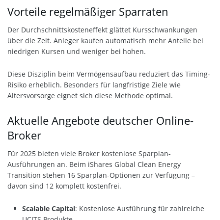
Vorteile regelmäßiger Sparraten
Der Durchschnittskosteneffekt glättet Kursschwankungen
über die Zeit. Anleger kaufen automatisch mehr Anteile bei
niedrigen Kursen und weniger bei hohen.
Diese Disziplin beim Vermögensaufbau reduziert das Timing-
Risiko erheblich. Besonders für langfristige Ziele wie
Altersvorsorge eignet sich diese Methode optimal.
Aktuelle Angebote deutscher Online-
Broker
Für 2025 bieten viele Broker kostenlose Sparplan-
Ausführungen an. Beim iShares Global Clean Energy
Transition stehen 16 Sparplan-Optionen zur Verfügung –
davon sind 12 komplett kostenfrei.
Scalable Capital
: Kostenlose Ausführung für zahlreiche
UCITS Produkte