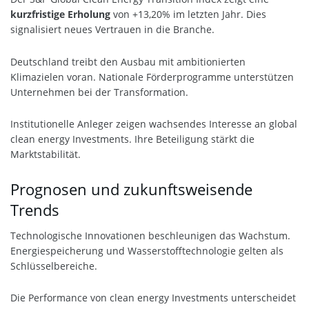
kurzfristige Erholung
von +13,20% im letzten Jahr. Dies
signalisiert neues Vertrauen in die Branche.
Deutschland treibt den Ausbau mit ambitionierten
Klimazielen voran. Nationale Förderprogramme unterstützen
Unternehmen bei der Transformation.
Institutionelle Anleger zeigen wachsendes Interesse an global
clean energy Investments. Ihre Beteiligung stärkt die
Marktstabilität.
Prognosen und zukunftsweisende
Trends
Technologische Innovationen beschleunigen das Wachstum.
Energiespeicherung und Wasserstofftechnologie gelten als
Schlüsselbereiche.
Die Performance von clean energy Investments unterscheidet