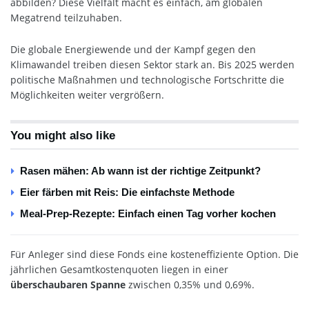
abbilden? Diese Vielfalt macht es einfach, am globalen
Megatrend teilzuhaben.
Die globale Energiewende und der Kampf gegen den
Klimawandel treiben diesen Sektor stark an. Bis 2025 werden
politische Maßnahmen und technologische Fortschritte die
Möglichkeiten weiter vergrößern.
You might also like
Rasen mähen: Ab wann ist der richtige Zeitpunkt?
Eier färben mit Reis: Die einfachste Methode
Meal-Prep-Rezepte: Einfach einen Tag vorher kochen
Für Anleger sind diese Fonds eine kosteneffiziente Option. Die
jährlichen Gesamtkostenquoten liegen in einer
überschaubaren Spanne
zwischen 0,35% und 0,69%.