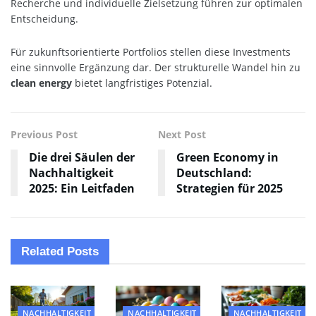
Recherche und individuelle Zielsetzung führen zur optimalen
Entscheidung.
Für zukunftsorientierte Portfolios stellen diese Investments
eine sinnvolle Ergänzung dar. Der strukturelle Wandel hin zu
clean energy
bietet langfristiges Potenzial.
Previous Post
Next Post
Die drei Säulen der
Green Economy in
Nachhaltigkeit
Deutschland:
2025: Ein Leitfaden
Strategien für 2025
Related
Posts
NACHHALTIGKEIT
NACHHALTIGKEIT
NACHHALTIGKEIT