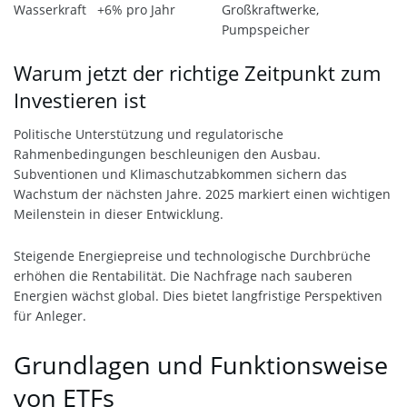
Wasserkraft
+6% pro Jahr
Großkraftwerke,
Pumpspeicher
Warum jetzt der richtige Zeitpunkt zum
Investieren ist
Politische Unterstützung und regulatorische
Rahmenbedingungen beschleunigen den Ausbau.
Subventionen und Klimaschutzabkommen sichern das
Wachstum der nächsten Jahre. 2025 markiert einen wichtigen
Meilenstein in dieser Entwicklung.
Steigende Energiepreise und technologische Durchbrüche
erhöhen die Rentabilität. Die Nachfrage nach sauberen
Energien wächst global. Dies bietet langfristige Perspektiven
für Anleger.
Grundlagen und Funktionsweise
von ETFs