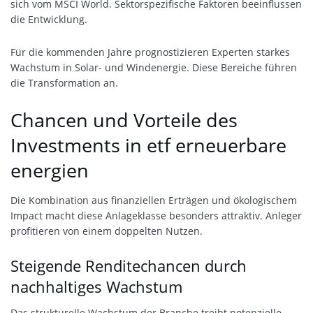
sich vom MSCI World. Sektorspezifische Faktoren beeinflussen
die Entwicklung.
Für die kommenden Jahre prognostizieren Experten starkes
Wachstum in Solar- und Windenergie. Diese Bereiche führen
die Transformation an.
Chancen und Vorteile des
Investments in etf erneuerbare
energien
Die Kombination aus finanziellen Erträgen und ökologischem
Impact macht diese Anlageklasse besonders attraktiv. Anleger
profitieren von einem doppelten Nutzen.
Steigende Renditechancen durch
nachhaltiges Wachstum
Das strukturelle Wachstum der Branche treibt potenzielle